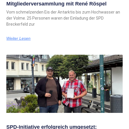
Mitgliederversammlung mit René Röspel
Vom schmelzenden Eis der Antarktis bis zum Hochwasser an
der Volme. 25 Personen waren der Einladung der SPD
Breckerfeld zur
Weiter Lesen
SPD-Initiative erfolgreich umgesetzt: