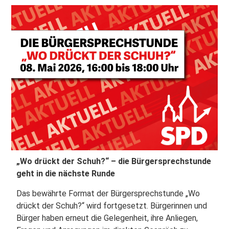
„Wo drückt der Schuh?“ – die Bürgersprechstunde
geht in die nächste Runde
Das bewährte Format der Bürgersprechstunde „Wo
drückt der Schuh?“ wird fortgesetzt. Bürgerinnen und
Bürger haben erneut die Gelegenheit, ihre Anliegen,