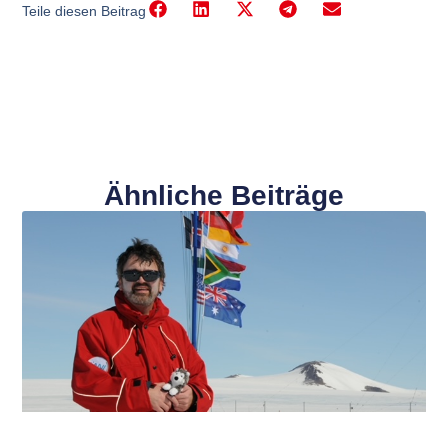
Teile diesen Beitrag
Ähnliche Beiträge