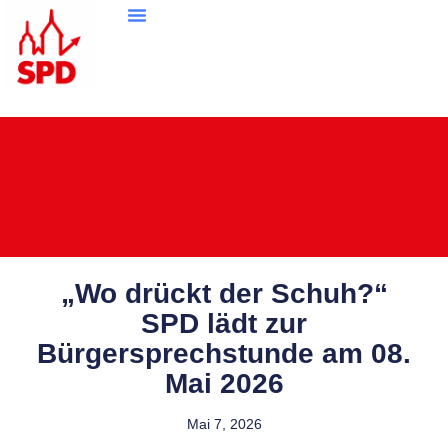
„Wo drückt der Schuh?“
SPD lädt zur
Bürgersprechstunde am 08.
Mai 2026
Mai 7, 2026