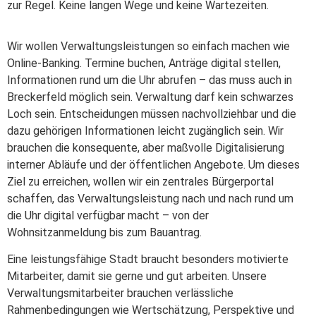
zur Regel. Keine langen Wege und keine Wartezeiten.
Wir wollen Verwaltungsleistungen so einfach machen wie
Online-Banking. Termine buchen, Anträge digital stellen,
Informationen rund um die Uhr abrufen – das muss auch in
Breckerfeld möglich sein. Verwaltung darf kein schwarzes
Loch sein. Entscheidungen müssen nachvollziehbar und die
dazu gehörigen Informationen leicht zugänglich sein. Wir
brauchen die konsequente, aber maßvolle Digitalisierung
interner Abläufe und der öffentlichen Angebote. Um dieses
Ziel zu erreichen, wollen wir ein zentrales Bürgerportal
schaffen, das Verwaltungsleistung nach und nach rund um
die Uhr digital verfügbar macht – von der
Wohnsitzanmeldung bis zum Bauantrag.
Eine leistungsfähige Stadt braucht besonders motivierte
Mitarbeiter, damit sie gerne und gut arbeiten. Unsere
Verwaltungsmitarbeiter brauchen verlässliche
Rahmenbedingungen wie Wertschätzung, Perspektive und