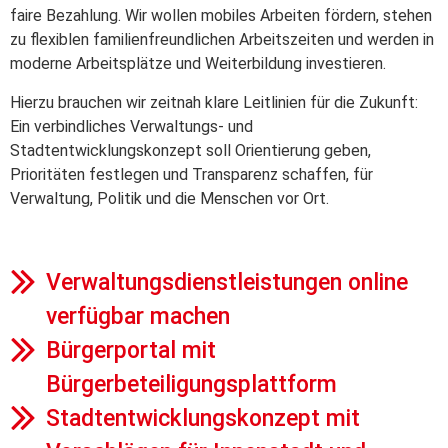
faire Bezahlung. Wir wollen mobiles Arbeiten fördern, stehen
zu flexiblen familienfreundlichen Arbeitszeiten und werden in
moderne Arbeitsplätze und Weiterbildung investieren.
Hierzu brauchen wir zeitnah klare Leitlinien für die Zukunft:
Ein verbindliches Verwaltungs- und
Stadtentwicklungskonzept soll Orientierung geben,
Prioritäten festlegen und Transparenz schaffen, für
Verwaltung, Politik und die Menschen vor Ort.
Verwaltungsdienstleistungen online
verfügbar machen
Bürgerportal mit
Bürgerbeteiligungsplattform
Stadtentwicklungskonzept mit