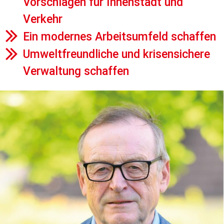
Vorschlägen für Innenstadt und
Verkehr
Ein modernes Arbeitsumfeld schaffen
Umweltfreundliche und krisensichere
Verwaltung schaffen