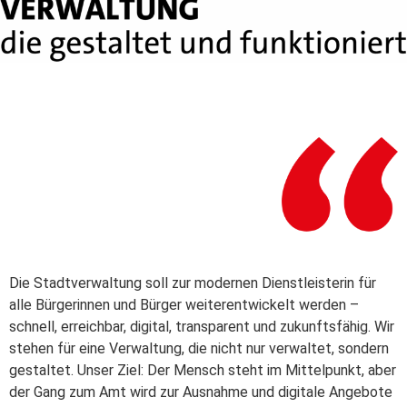
Die Stadtverwaltung soll zur modernen Dienstleisterin für
alle Bürgerinnen und Bürger weiterentwickelt werden –
schnell, erreichbar, digital, transparent und zukunftsfähig. Wir
stehen für eine Verwaltung, die nicht nur verwaltet, sondern
gestaltet. Unser Ziel: Der Mensch steht im Mittelpunkt, aber
der Gang zum Amt wird zur Ausnahme und digitale Angebote