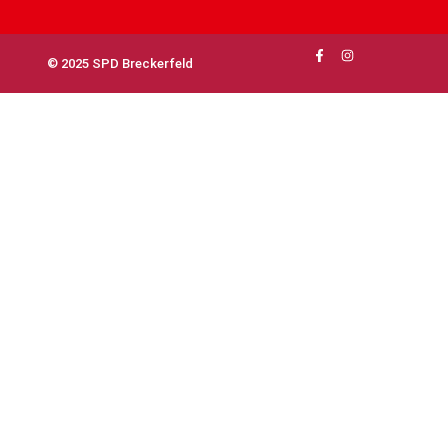
© 2025 SPD Breckerfeld