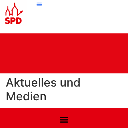
Aktuelles und
Medien